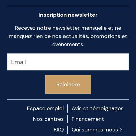
Inscription newsletter
Recevez notre newsletter mensuelle et ne
manquez rien de nos actualités, promotions et
événements.
Rejoindre
Espace emploi
Avis et témoignages
Nos centres
Financement
FAQ
Qui sommes-nous ?