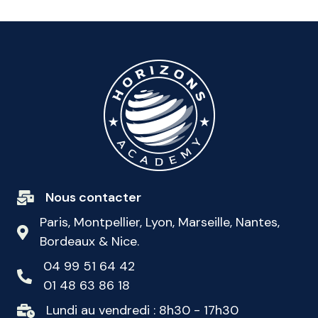
Nous contacter
Paris, Montpellier, Lyon, Marseille, Nantes,
Bordeaux & Nice.
04 99 51 64 42
01 48 63 86 18
Lundi au vendredi : 8h30 - 17h30