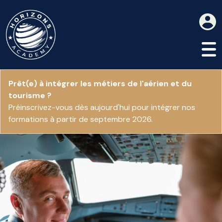
Prêt(e) à intégrer les métiers de l'aérien et du
tourisme ?
Préinscrivez-vous dès aujourd'hui pour intégrer nos
formations à partir de septembre 2026.