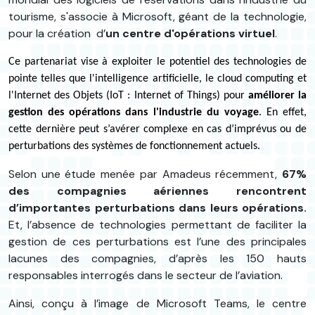
tourisme, s'associe à Microsoft, géant de la technologie,
pour la création d’
un centre d'opérations virtuel
.
Ce partenariat vise à exploiter le potentiel des technologies de
pointe telles que l'intelligence artificielle, le cloud computing et
l'Internet des Objets (IoT : Internet of Things) pour
améliorer la
gestion des opérations dans l'industrie du voyage
. En effet,
cette dernière peut s’avérer complexe en cas d’imprévus ou de
perturbations des systèmes de fonctionnement actuels.
Selon une étude menée par Amadeus récemment,
67%
des compagnies aériennes rencontrent
d’importantes perturbations dans leurs opérations.
Et, l’absence de technologies permettant de faciliter la
gestion de ces perturbations est l’une des principales
lacunes des compagnies, d’après les 150 hauts
responsables interrogés dans le secteur de l’aviation.
Ainsi, conçu à l’image de Microsoft Teams, le centre