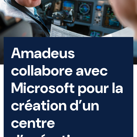
Amadeus
collabore avec
Microsoft pour la
création d’un
centre