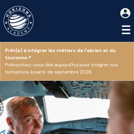
Prêt(e) à intégrer les métiers de l'aérien et du
tourisme ?
Préinscrivez-vous dès aujourd'hui pour intégrer nos
formations à partir de septembre 2026.