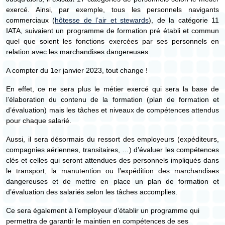
exercé. Ainsi, par exemple, tous les personnels navigants
commerciaux (
hôtesse de l’air et stewards
), de la catégorie 11
IATA, suivaient un programme de formation pré établi et commun
quel que soient les fonctions exercées par ses personnels en
relation avec les marchandises dangereuses.
A compter du 1er janvier 2023, tout change !
En effet, ce ne sera plus le métier exercé qui sera la base de
l’élaboration du contenu de la formation (plan de formation et
d’évaluation) mais les tâches et niveaux de compétences attendus
pour chaque salarié.
Aussi, il sera désormais du ressort des employeurs (expéditeurs,
compagnies aériennes, transitaires, …) d’évaluer les compétences
clés et celles qui seront attendues des personnels impliqués dans
le transport, la manutention ou l’expédition des marchandises
dangereuses et de mettre en place un plan de formation et
d’évaluation des salariés selon les tâches accomplies.
Ce sera également à l’employeur d’établir un programme qui
permettra de garantir le maintien en compétences de ses