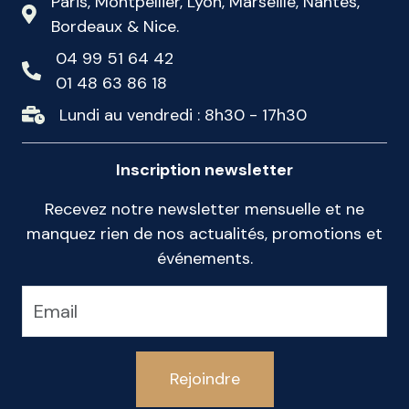
Paris, Montpellier, Lyon, Marseille, Nantes,
Bordeaux & Nice.
04 99 51 64 42
01 48 63 86 18
Lundi au vendredi : 8h30 - 17h30
Inscription newsletter
Recevez notre newsletter mensuelle et ne
manquez rien de nos actualités, promotions et
événements.
Rejoindre