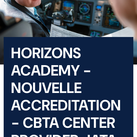
HORIZONS
ACADEMY -
NOUVELLE
ACCREDITATION
- CBTA CENTER