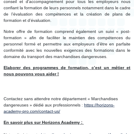
conseil et d’accompagnement pour tous les employeurs nous
confiant la formation de leurs personnels notamment dans le cadre
de l’évaluation des compétences et la création de plans de
formation et d’évaluation.
Notre offre de formation comprend également un suivi « post-
formation » afin de faciliter le maintien des compétences du
personnel formé et permettre aux employeurs d’être en parfaite
conformité avec les nouvelles exigences des formations dans le
domaine du transport des marchandises dangereuses.
Elaborer des programmes de formation, c’est un métier et
nous pouvons vous aider !
Contactez sans attendre notre département « Marchandises
dangereuses » dédié aux professionnels :
https://horizons-
academy-pro.com/contact-us/
En savoir plus sur Horizons Academy :