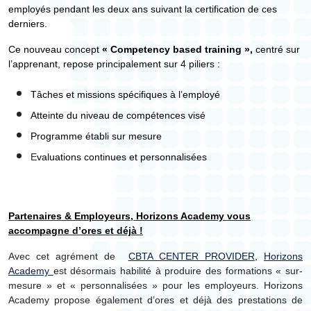
employés pendant les deux ans suivant la certification de ces
derniers.
Ce nouveau concept
« Competency based training »,
centré sur
l’apprenant, repose principalement sur 4 piliers :
Tâches et missions spécifiques à l’employé
Atteinte du niveau de compétences visé
Programme établi sur mesure
E
valuations continues et personnalisées
Partenaires & Employeurs, Horizons Academy vous
accompagne d’ores et déjà !
Avec cet agrément de
CBTA CENTER PROVIDER
,
Horizons
Academy
est désormais habilité à produire des formations « sur-
mesure » et « personnalisées » pour les employeurs. Horizons
Academy propose également d’ores et déjà des prestations de