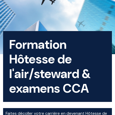
Formation
Hôtesse de
l'air/steward &
examens CCA
Faites décoller votre carrière en devenant Hôtesse de