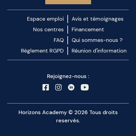
Espace emploi
Avis et témoignages
Nos centres
Financement
FAQ
Qui sommes-nous ?
Règlement RGPD
Réunion d'information
Rejoignez-nous :
Horizons Academy © 2026 Tous droits
reservés.