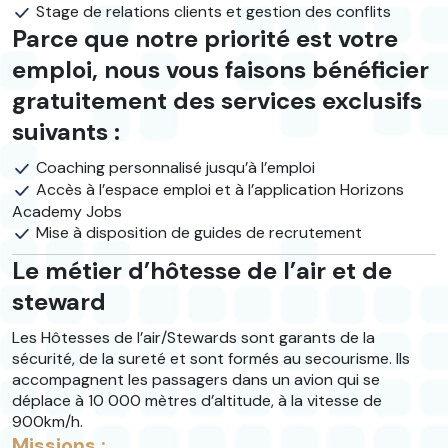
Stage de relations clients et gestion des conflits
Parce que notre priorité est votre
emploi, nous vous faisons bénéficier
gratuitement des services exclusifs
suivants :
Coaching personnalisé jusqu’à l’emploi
Accès à l’espace emploi et à l’application Horizons
Academy Jobs
Mise à disposition de guides de recrutement
Le métier d’hôtesse de l’air et de
steward
Les Hôtesses de l’air/Stewards sont garants de la
sécurité, de la sureté et sont formés au secourisme. Ils
accompagnent les passagers dans un avion qui se
déplace à 10 000 mètres d’altitude, à la vitesse de
900km/h.
Missions :