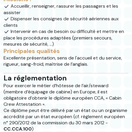
Accueillir, renseigner, rassurer les passagers et les
assister
Dispenser les consignes de sécurité aériennes aux
clients
Intervenir en cas de besoin ou difficulté et mettre en
place les procédures adaptées (premiers secours,
mesures de sécurité, ...)
Principales qualités
Excellente présentation, sens de l'accueil et du service,
rigueur, sang-froid, maîtrise de l’anglais.
La réglementation
Pour exercer le métier d’hôtesse de l’air/steward
(membre d’équipage de cabine) en Europe, il est
obligatoire d’obtenir le diplôme européen CCA, « Cabin
Crew Attestation ».
Ce diplôme peut être délivré par un état ou un organisme
accrédité par un état européen (cf. règlement européen
n° 290/2012 de la commission du 30 mars 2012 -
CC.CCA.100
)