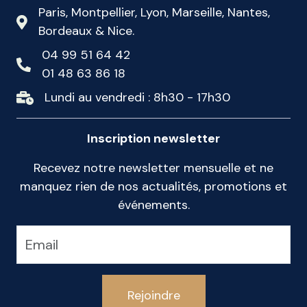
Paris, Montpellier, Lyon, Marseille, Nantes,
Bordeaux & Nice.
04 99 51 64 42
01 48 63 86 18
Lundi au vendredi : 8h30 - 17h30
Inscription newsletter
Recevez notre newsletter mensuelle et ne
manquez rien de nos actualités, promotions et
événements.
Rejoindre