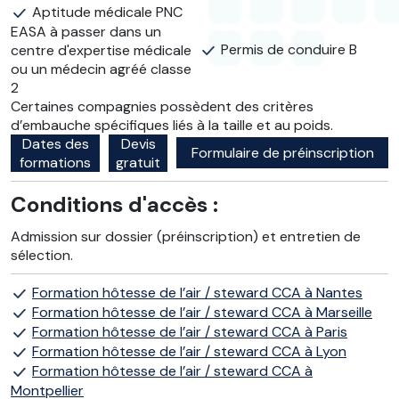
Aptitude médicale PNC
EASA à passer dans un
Permis de conduire B
centre d'expertise médicale
ou un médecin agréé classe
2
Certaines compagnies possèdent des critères
d’embauche spécifiques liés à la taille et au poids.
Dates des
Devis
Formulaire de préinscription
formations
gratuit
Conditions d'accès :
Admission sur dossier (préinscription) et entretien de
sélection.
Formation hôtesse de l’air / steward CCA à Nantes
Formation hôtesse de l’air / steward CCA à Marseille
Formation hôtesse de l’air / steward CCA à Paris
Formation hôtesse de l’air / steward CCA à Lyon
Formation hôtesse de l’air / steward CCA à
Montpellier