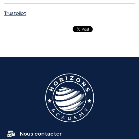
Trustpilot
Nous contacter