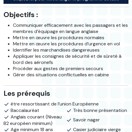
Objectifs :
Communiquer efficacement avec les passagers et les
membres d’équipage en langue anglaise
Mettre en œuvre les procédures normales
Mettre en œuvre les procédures d’urgence en vol
Identifier les marchandises dangereuses
Appliquer les consignes de sécurité et de sûreté à
bord des aéronefs
Procéder aux gestes de premiers secours
Gérer des situations conflictuelles en cabine
Les prérequis
être ressortissant de l’union Européenne
Baccalauréat
Très bonne présentation
Anglais courant (Niveau
Savoir nager
B2 européen minimum)
Age minimum 18 ans
Casier judiciaire vierge