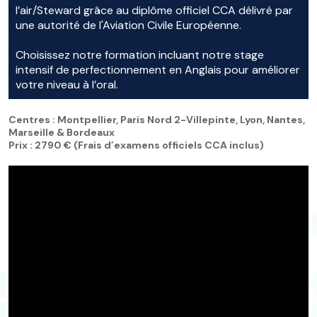
l’air/Steward grâce au diplôme officiel CCA délivré par
une autorité de l'Aviation Civile Européenne.
Choisissez notre formation incluant notre stage
intensif de perfectionnement en Anglais pour améliorer
votre niveau à l’oral.
Centres : Montpellier, Paris Nord 2-Villepinte, Lyon, Nantes,
Marseille & Bordeaux
Prix : 2790 € (Frais d’examens officiels CCA inclus)