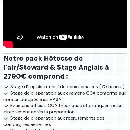
Notre pack Hôtesse de
l’air/Steward & Stage Anglais à
2790€ comprend :
Stage d'anglais intensif de deux semaines (70 heures)
Stage de préparation aux examens CCA conforme aux
normes européennes EASA
Examens officiels CCA théoriques et pratiques inclus
directement après la préparation
Stage de préparation aux recrutements des
compagnies aériennes