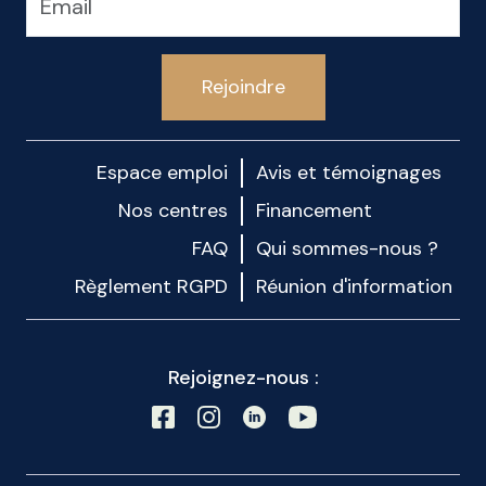
Rejoindre
Espace emploi
Avis et témoignages
Nos centres
Financement
FAQ
Qui sommes-nous ?
Règlement RGPD
Réunion d'information
Rejoignez-nous :