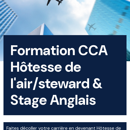
Formation CCA
Hôtesse de
l'air/steward &
Stage Anglais
Faites décoller votre carrière en devenant Hôtesse de