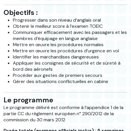
Objectifs :
Progresser dans son niveau d’anglais oral
Obtenir le meilleur score à l’examen TOEIC
Communiquer efficacement avec les passagers et les
membres d’équipage en langue anglaise
Mettre en œuvre les procédures normales
Mettre en œuvre les procédures d’urgence en vol
Identifier les marchandises dangereuses
Appliquer les consignes de sécurité et de sûreté à
bord des aéronefs
Procéder aux gestes de premiers secours
Gérer des situations conflictuelles en cabine
Le programme
Le programme délivré est conforme à l’appendice 1 de la
partie CC du règlement européen n° 290/2012 de la
commission du 30 mars 2012
Durée totale (examens officiels inclus) : 5 semaines