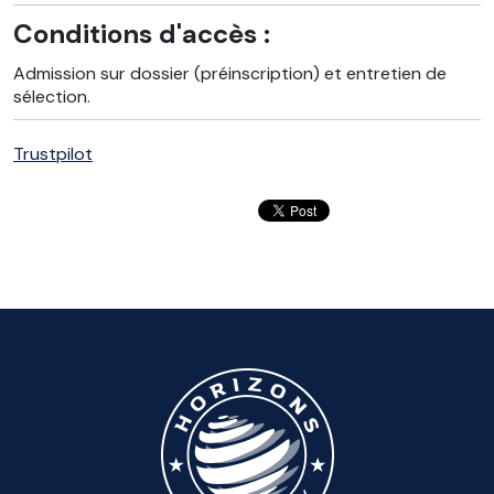
Conditions d'accès :
Admission sur dossier (préinscription) et entretien de
sélection.
Trustpilot