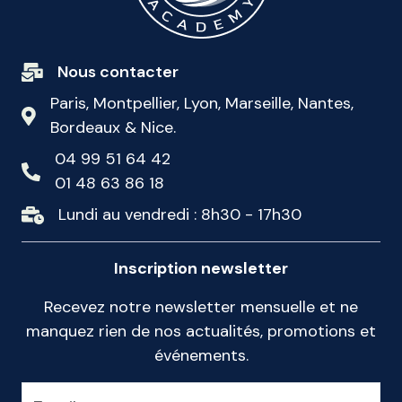
Nous contacter
Paris, Montpellier, Lyon, Marseille, Nantes,
Bordeaux & Nice.
04 99 51 64 42
01 48 63 86 18
Lundi au vendredi : 8h30 - 17h30
Inscription newsletter
Recevez notre newsletter mensuelle et ne
manquez rien de nos actualités, promotions et
événements.